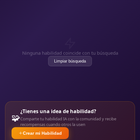
Ninguna habilidad coincide con tu búsqueda
Limpiar búsqueda
¿Tienes una idea de habilidad?
🧩
Comparte tu habilidad IA con la comunidad y recibe
recompensas cuando otros la usen
Crear mi Habilidad